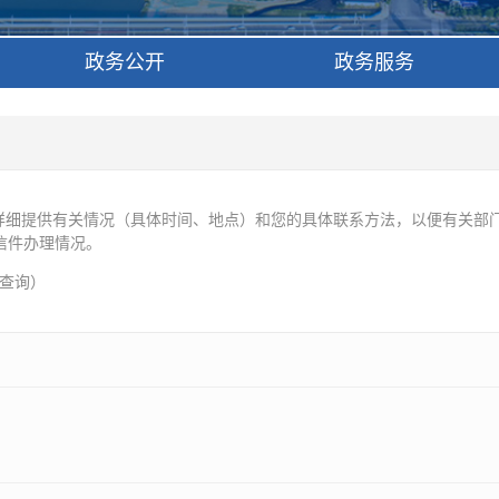
政务公开
政务服务
细提供有关情况（具体时间、地点）和您的具体联系方法，以便有关部门
看信件办理情况。
查询
）