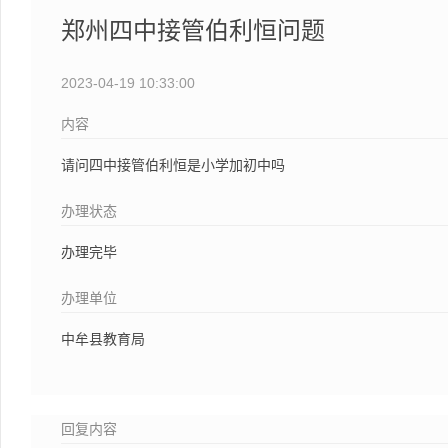
郑州四中接管伯利恒问题
2023-04-19 10:33:00
内容
请问四中接管伯利恒是小学加初中吗
办理状态
办理完毕
办理单位
中牟县教育局
回复内容