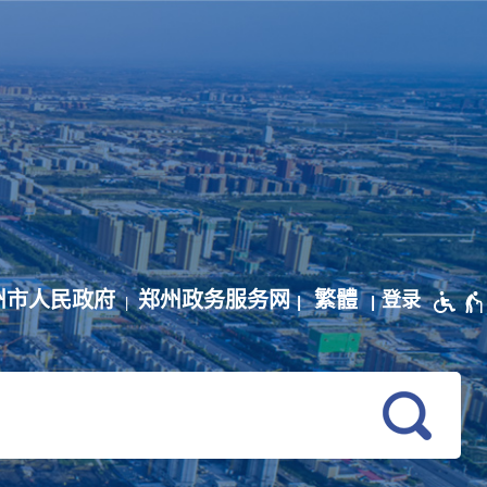
州市人民政府
郑州政务服务网
繁體
登录