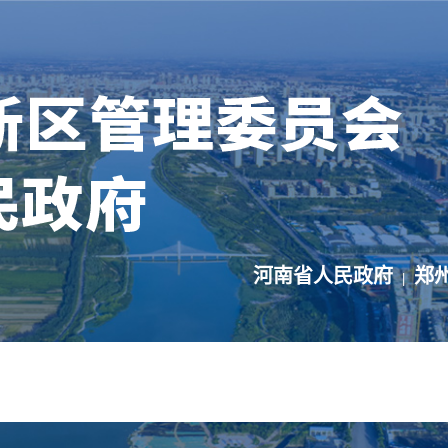
河南省人民政府
郑