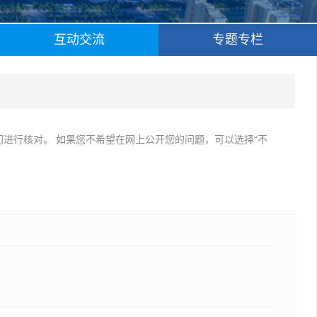
互动交流
专题专栏
进行核对。 如果您不希望在网上公开您的问题，可以选择“不