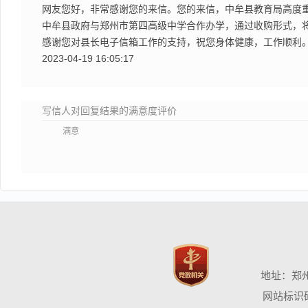
网友您好，非常感谢您的来信。您的来信，中牟县教育局高度
中牟县政府与郑州市第四高级中学合作办学，通过收购形式，
感谢您对县长电子信箱工作的支持，祝您身体健康，工作顺利
2023-04-19 16:05:17
写信人对回复结果的满意度评价
满意
地址：郑
网站标识码：